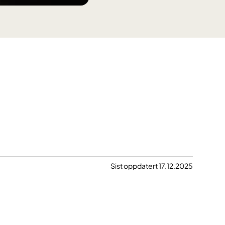
Sist oppdatert 17.12.2025