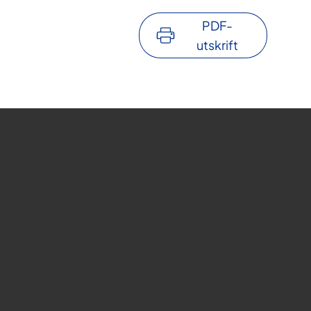
PDF-
utskrift