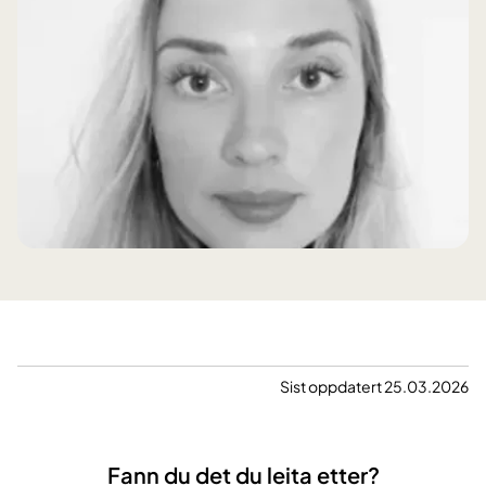
Sist oppdatert 25.03.2026
Fann du det du leita etter?