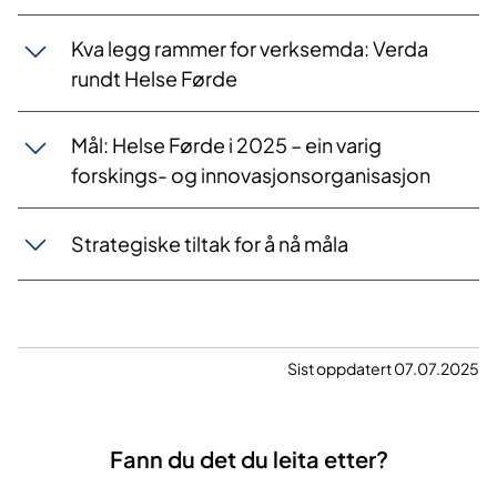
Kva legg rammer for verksemda: Verda
rundt Helse Førde
Mål: Helse Førde i 2025 – ein varig
forskings- og innovasjonsorganisasjon
Strategiske tiltak for å nå måla
Sist oppdatert 07.07.2025
Fann du det du leita etter?