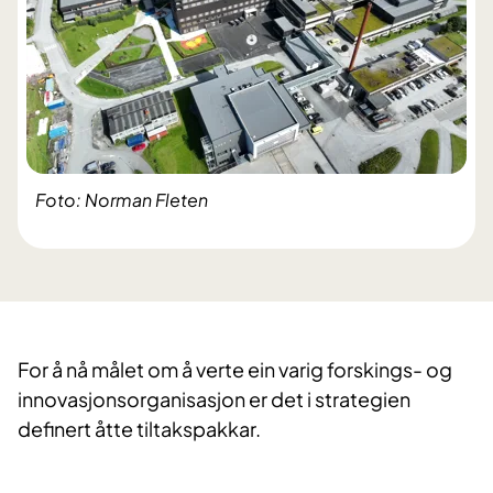
Foto: Norman Fleten
For å nå målet om å verte ein varig forskings- og
innovasjonsorganisasjon er det i strategien
definert åtte tiltakspakkar.