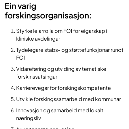
Ein varig
forskingsorganisasjon:
Styrke leiarrolla om FOI for eigarskap i
kliniske avdelingar
Tydelegare stabs- og støttefunksjonar rundt
FOI
Vidareføring og utviding av tematiske
forskinssatsingar
Karrierevegar for forskingskompetente
Utvikle forskingssamarbeid med kommunar
Innovasjon og samarbeid med lokalt
næringsliv