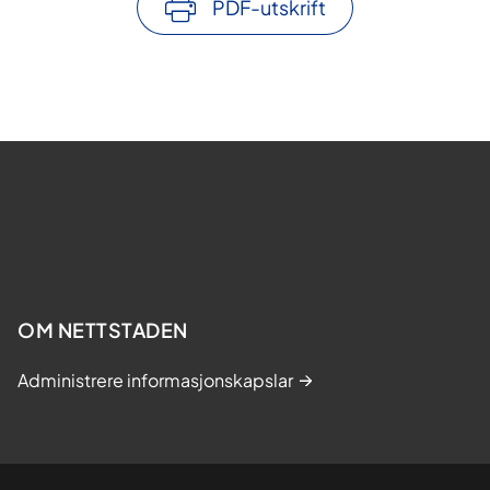
PDF-utskrift
OM NETTSTADEN
Administrere informasjonskapslar