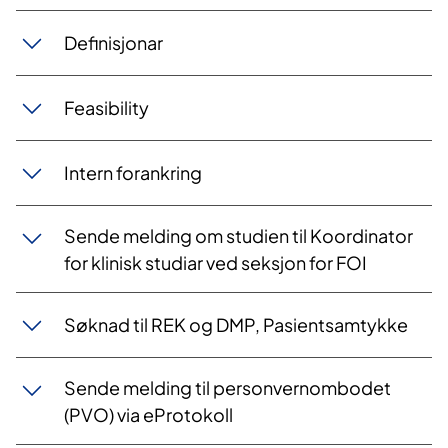
Definisjonar
Feasibility
Intern forankring
Sende melding om studien til Koordinator
for klinisk studiar ved seksjon for FOI
Søknad til REK og DMP, Pasientsamtykke
Sende melding til personvernombodet
(PVO) via eProtokoll