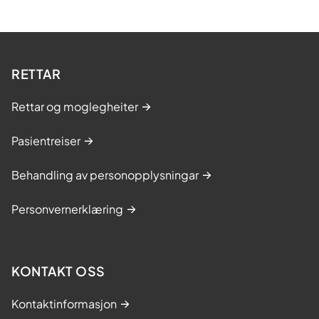
RETTAR
Rettar og moglegheiter
Pasientreiser
Behandling av personopplysningar
Personvernerklæring
KONTAKT OSS
Kontaktinformasjon