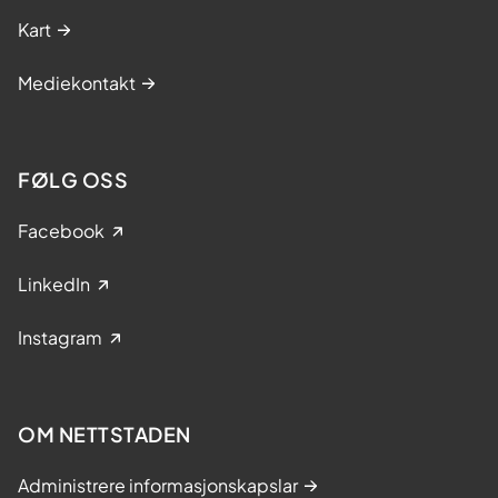
Kart
Mediekontakt
FØLG OSS
Facebook
LinkedIn
Instagram
OM NETTSTADEN
Administrere informasjonskapslar