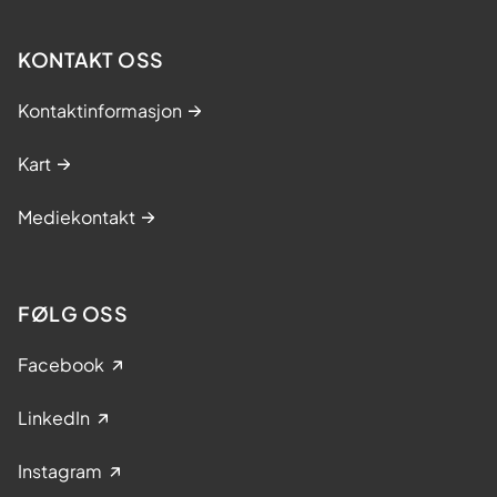
KONTAKT OSS
Kontaktinformasjon
Kart
Mediekontakt
FØLG OSS
Facebook
LinkedIn
Instagram