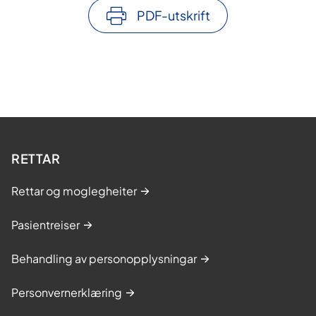
PDF-utskrift
RETTAR
Rettar og moglegheiter
Pasientreiser
Behandling av personopplysningar
Personvernerklæring