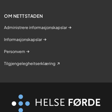
OM NETTSTADEN
Administrere informasjonskapslar
Informasjonskapslar
Personvern
Tilgjengelegheitserklæring