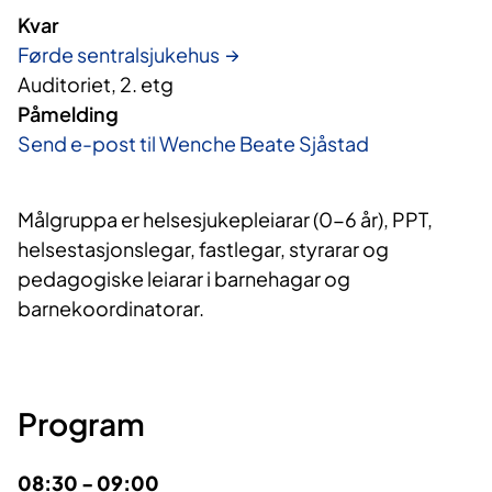
Kvar
Førde sentralsjukehus
Auditoriet, 2. etg
Påmelding
Send e-post til Wenche Beate Sjåstad
Målgruppa er helsesjukepleiarar (0-6 år), PPT,
helsestasjonslegar, fastlegar, styrarar og
pedagogiske leiarar i barnehagar og
barnekoordinatorar.
Program
08:30 - 09:00