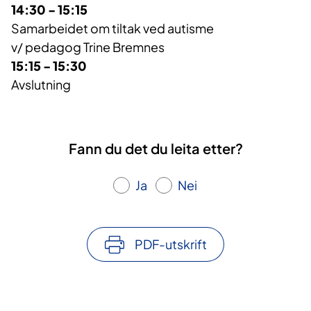
14:30 - 15:15
Samarbeidet om tiltak ved autisme
v/ pedagog Trine Bremnes
15:15 - 15:30
Avslutning
Fann du det du leita etter?
Ja
Nei
PDF-utskrift