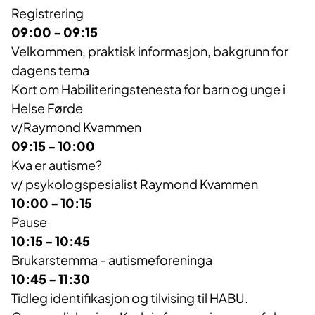
Registrering
09:00 - 09:15
Velkommen, praktisk informasjon, bakgrunn for
dagens tema
Kort om Habiliteringstenesta for barn og unge i
Helse Førde
v/Raymond Kvammen
09:15 - 10:00
Kva er autisme?
v/ psykologspesialist Raymond Kvammen
10:00 - 10:15
Pause
10:15 - 10:45
Brukarstemma - autismeforeninga
10:45 - 11:30
Tidleg identifikasjon og tilvising til HABU.