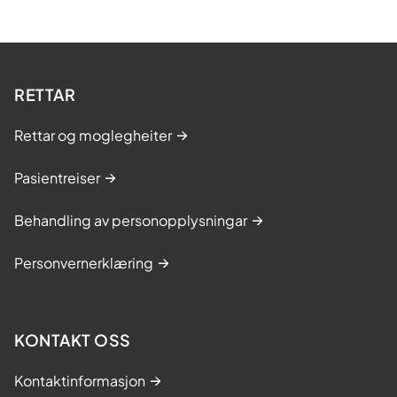
RETTAR
Rettar og moglegheiter
Pasientreiser
Behandling av personopplysningar
Personvernerklæring
KONTAKT OSS
Kontaktinformasjon