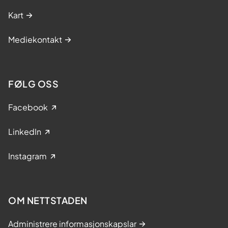
Kart
Mediekontakt
FØLG OSS
Facebook
LinkedIn
Instagram
OM NETTSTADEN
Administrere informasjonskapslar