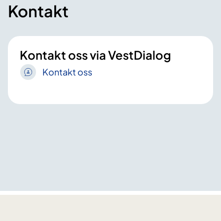
Kontakt
Kontakt oss via VestDialog
Kontakt oss