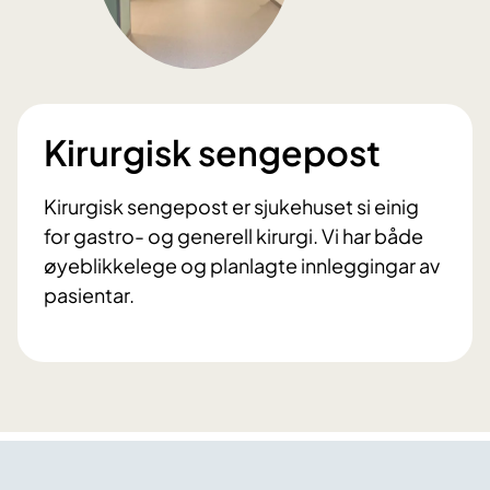
Kirurgisk sengepost
Kirurgisk sengepost er sjukehuset si einig
for gastro- og generell kirurgi. Vi har både
øyeblikkelege og planlagte innleggingar av
pasientar.