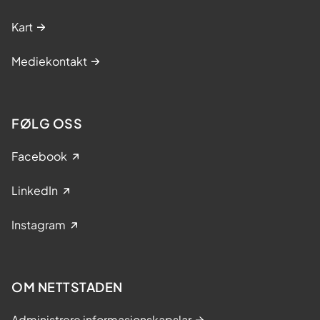
Kart
Mediekontakt
FØLG OSS
Facebook
LinkedIn
Instagram
OM NETTSTADEN
Administrere informasjonskapslar