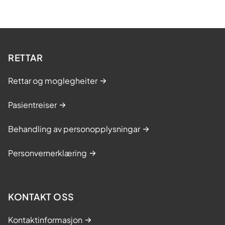
RETTAR
Rettar og moglegheiter
Pasientreiser
Behandling av personopplysningar
Personvernerklæring
KONTAKT OSS
Kontaktinformasjon