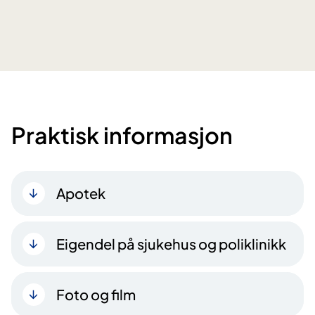
Praktisk informasjon
Apotek
Eigendel på sjukehus og poliklinikk
Foto og film