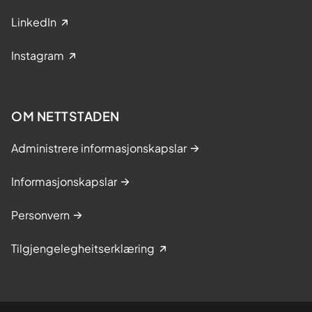
LinkedIn
Instagram
OM NETTSTADEN
Administrere informasjonskapslar
Informasjonskapslar
Personvern
Tilgjengelegheitserklæring