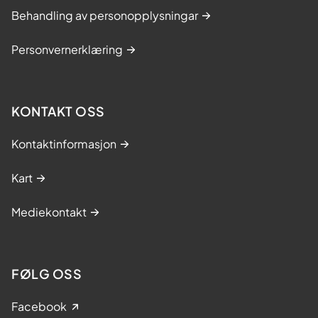
Behandling av personopplysningar
Personvernerklæring
KONTAKT OSS
Kontaktinformasjon
Kart
Mediekontakt
FØLG OSS
Facebook