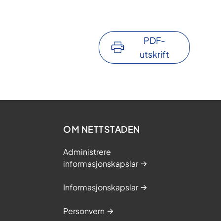
PDF-
utskrift
OM NETTSTADEN
Administrere
informasjonskapslar
Informasjonskapslar
Personvern