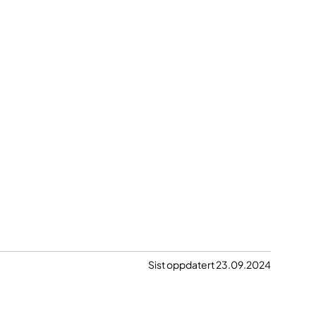
Sist oppdatert 23.09.2024