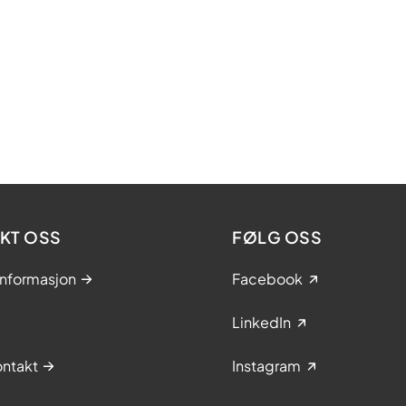
KT OSS
FØLG OSS
informasjon
Facebook
LinkedIn
ntakt
Instagram