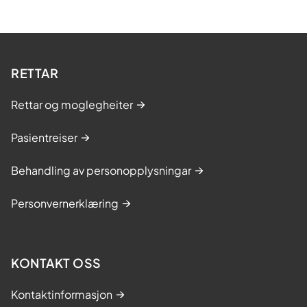
RETTAR
Rettar og moglegheiter
Pasientreiser
Behandling av personopplysningar
Personvernerklæring
KONTAKT OSS
Kontaktinformasjon