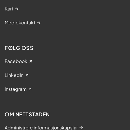
Kart
Mediekontakt
FØLG OSS
Facebook
LinkedIn
Instagram
OM NETTSTADEN
Administrere informasjonskapslar