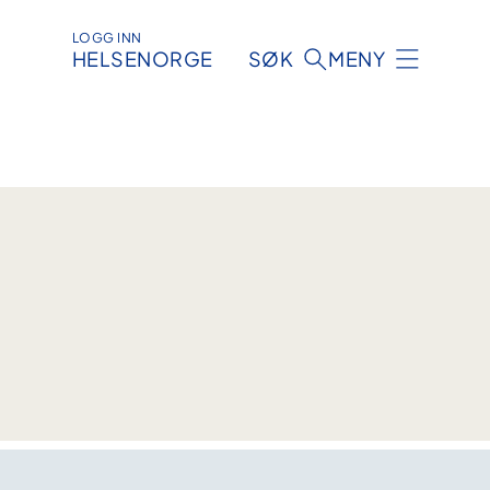
LOGG INN
HELSENORGE
SØK
MENY