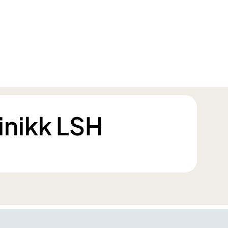
inikk LSH