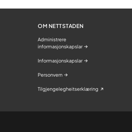
OM NETTSTADEN
Administrere
informasjonskapslar
Informasjonskapslar
Personvern
Tilgjengelegheitserklæring