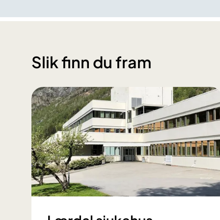
Slik finn du fram