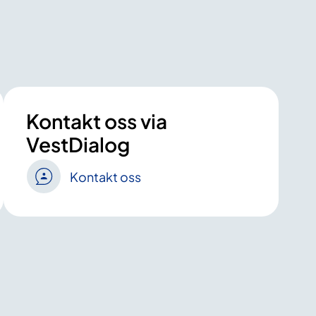
Kontakt oss via
VestDialog
Kontakt oss