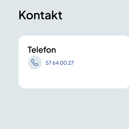
Kontakt
Telefon
57 64 00 27