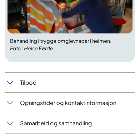
Behandling i trygge omgjevnadar i heimen.
Foto: Helse Førde
Tilbod
Opningstider og kontaktinformasjon
Samarbeid og samhandling