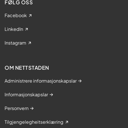
FØLG OSS
Facebook
LinkedIn
Instagram
OM NETTSTADEN
Administrere informasjonskapslar
Informasjonskapslar
Personvern
Tilgjengelegheitserklæring