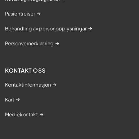
Pasientreiser
Behandling av personopplysningar
Personvernerklæring
KONTAKT OSS
Kontaktinformasjon
Kart
Mediekontakt