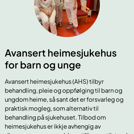
Avansert heimesjukehus
for barn og unge
Avansert heimesjukehus (AHS) tilbyr
behandling, pleie og oppfølging til barn og
ungdom heime, så sant det er forsvarleg og
praktisk mogleg, som alternativ til
behandling på sjukehuset. Tilbod om
heimesjukehus er ikkje avhengig av