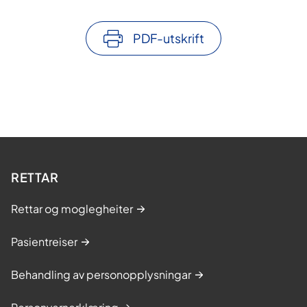
PDF-utskrift
RETTAR
Rettar og moglegheiter
Pasientreiser
Behandling av personopplysningar