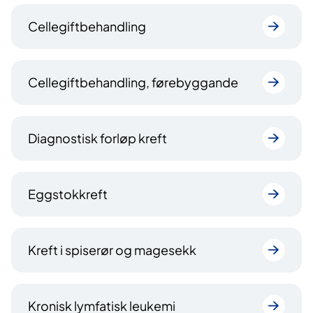
Cellegiftbehandling
Cellegiftbehandling, førebyggande
Diagnostisk forløp kreft
Eggstokkreft
Kreft i spiserør og magesekk
Kronisk lymfatisk leukemi