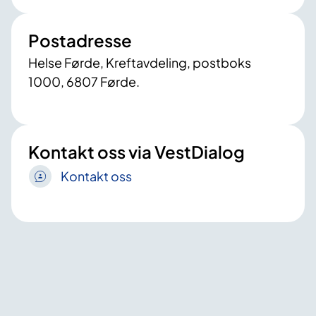
Postadresse
Helse Førde, Kreftavdeling, postboks
1000, 6807 Førde.
Kontakt oss via VestDialog
Kontakt oss