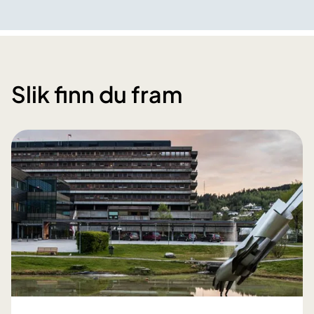
Slik finn du fram