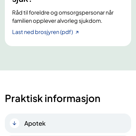
Råd til foreldre og omsorgspersonar når
familien opplever alvorleg sjukdom.
Last ned brosjyren (pdf)
Praktisk informasjon
Apotek