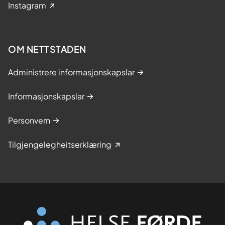
Instagram
OM NETTSTADEN
Administrere informasjonskapslar
Informasjonskapslar
Personvern
Tilgjengelegheitserklæring