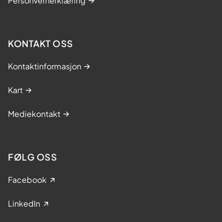
Personvernerklæring
KONTAKT OSS
Kontaktinformasjon
Kart
Mediekontakt
FØLG OSS
Facebook
LinkedIn