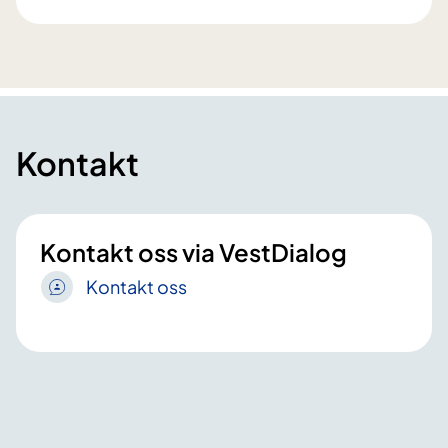
Kontakt
Kontakt oss via VestDialog
Kontakt oss