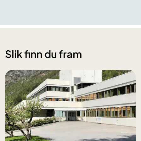
Slik finn du fram