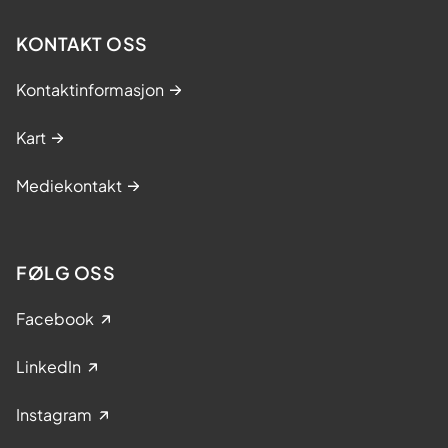
KONTAKT OSS
Kontaktinformasjon
Kart
Mediekontakt
FØLG OSS
Facebook
LinkedIn
Instagram