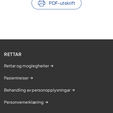
PDF-utskrift
RETTAR
Rettar og moglegheiter
Pasientreiser
Behandling av personopplysningar
Personvernerklæring