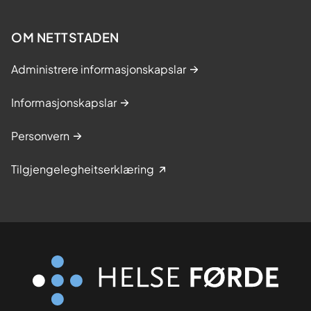
OM NETTSTADEN
Administrere informasjonskapslar
Informasjonskapslar
Personvern
Tilgjengelegheitserklæring