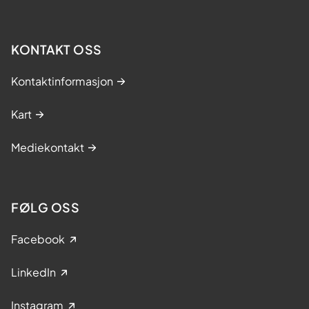
KONTAKT OSS
Kontaktinformasjon
Kart
Mediekontakt
FØLG OSS
Facebook
LinkedIn
Instagram