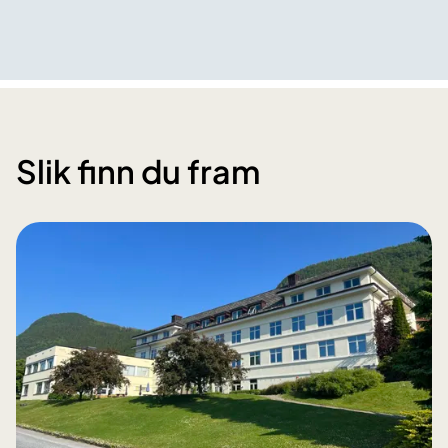
Slik finn du fram