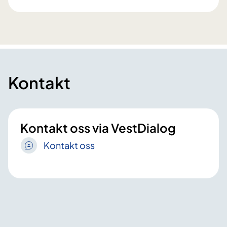
Kontakt
Kontakt oss via VestDialog
Kontakt oss