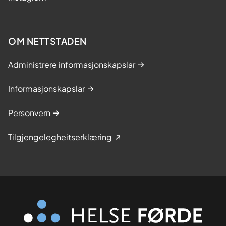
OM NETTSTADEN
Administrere informasjonskapslar
Informasjonskapslar
Personvern
Tilgjengelegheitserklæring