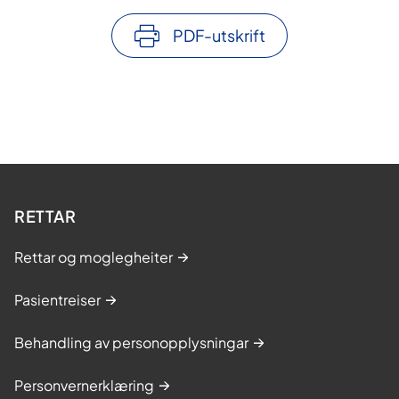
PDF-utskrift
RETTAR
Rettar og moglegheiter
Pasientreiser
Behandling av personopplysningar
Personvernerklæring