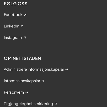
FØLG OSS
Facebook
LinkedIn
Instagram
OM NETTSTADEN
Administrere informasjonskapslar
Informasjonskapslar
Personvern
Tilgjengelegheitserklæring