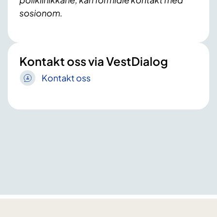
sosionom.
Kontakt oss via VestDialog
Kontakt oss