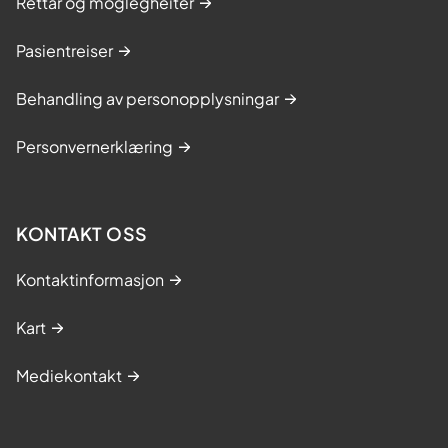
Rettar og moglegheiter
Pasientreiser
Behandling av personopplysningar
Personvernerklæring
KONTAKT OSS
Kontaktinformasjon
Kart
Mediekontakt