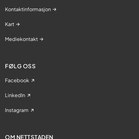
Kontaktinformasjon
Kart
Mediekontakt
FØLG OSS
Facebook
LinkedIn
Instagram
OM NETTSTADEN