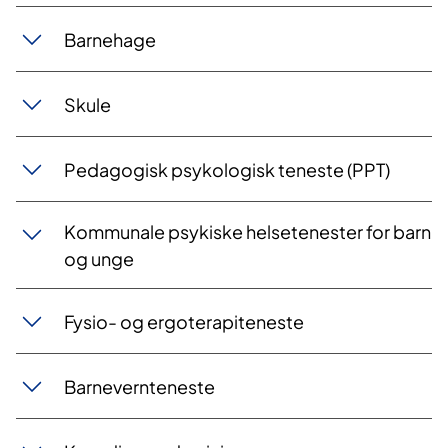
Barnehage
Skule
Pedagogisk psykologisk teneste (PPT)
Kommunale psykiske helsetenester for barn
og unge
Fysio- og ergoterapiteneste
Barnevernteneste