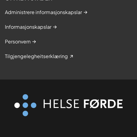
Administrere informasjonskapslar
Informasjonskapslar
Personvern
Tilgjengelegheitserklæring