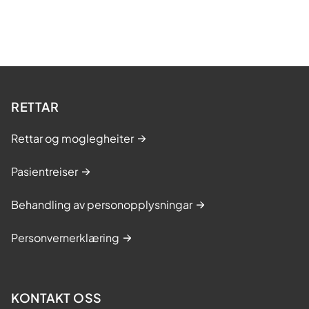
RETTAR
Rettar og moglegheiter
Pasientreiser
Behandling av personopplysningar
Personvernerklæring
KONTAKT OSS