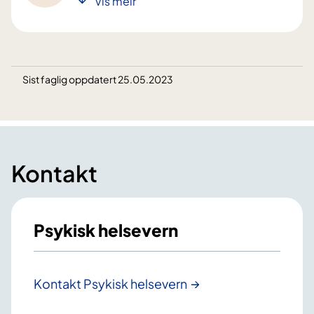
Vis meir
Sist faglig oppdatert 25.05.2023
Kontakt
Psykisk helsevern
Kontakt Psykisk helsevern