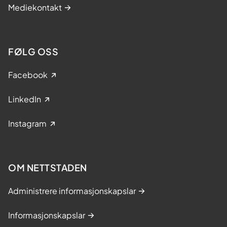
Mediekontakt
FØLG OSS
Facebook
LinkedIn
Instagram
OM NETTSTADEN
Administrere informasjonskapslar
Informasjonskapslar