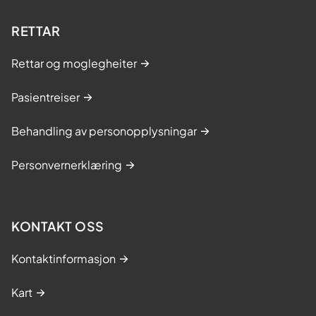
RETTAR
Rettar og moglegheiter
Pasientreiser
Behandling av personopplysningar
Personvernerklæring
KONTAKT OSS
Kontaktinformasjon
Kart