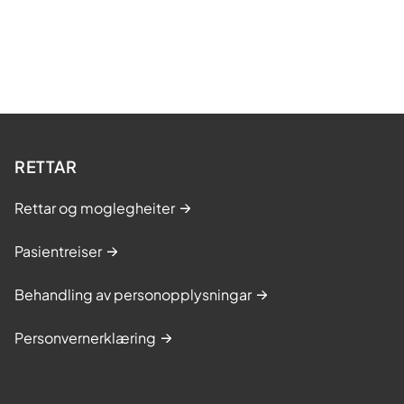
RETTAR
Rettar og moglegheiter
Pasientreiser
Behandling av personopplysningar
Personvernerklæring