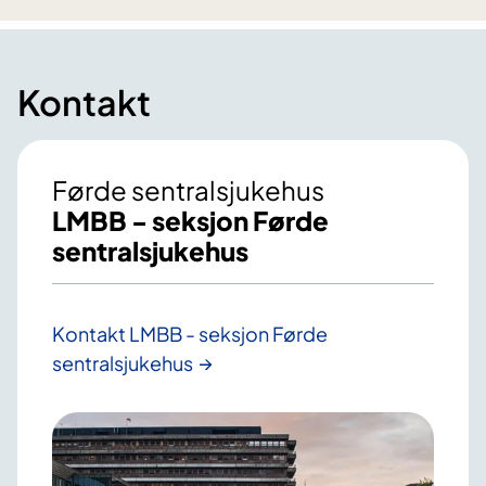
Kontakt
Førde sentralsjukehus
LMBB - seksjon Førde
sentralsjukehus
Kontakt LMBB - seksjon Førde
sentralsjukehus