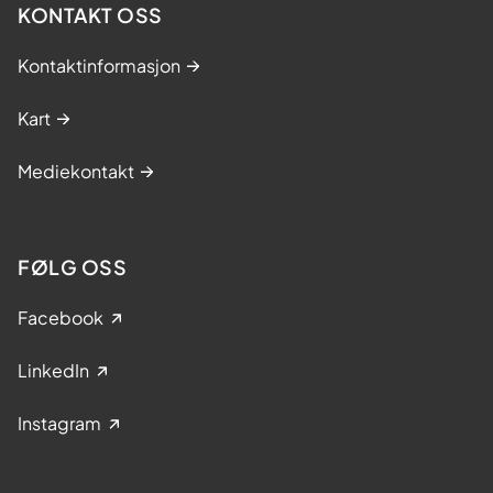
KONTAKT OSS
Kontaktinformasjon
Kart
Mediekontakt
FØLG OSS
Facebook
LinkedIn
Instagram