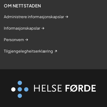
OM NETTSTADEN
Administrere informasjonskapslar
Informasjonskapslar
Personvern
Tilgjengelegheitserklæring