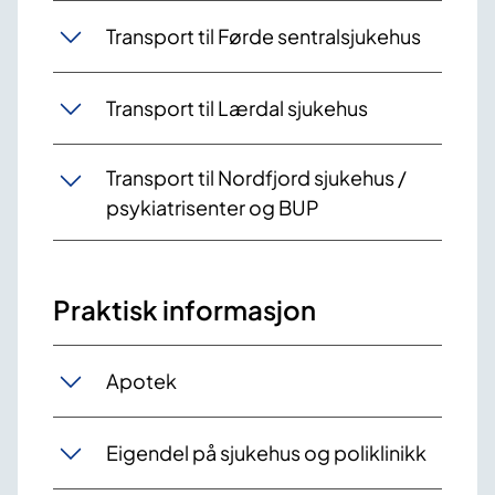
Transport til Førde sentralsjukehus
Transport til Lærdal sjukehus
Transport til Nordfjord sjukehus /
psykiatrisenter og BUP
Praktisk informasjon
Apotek
Eigendel på sjukehus og poliklinikk