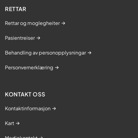
RETTAR
Rettar og moglegheiter
Pasientreiser
Behandling av personopplysningar
Personvernerklæring
KONTAKT OSS
Kontaktinformasjon
Kart
Mediekontakt