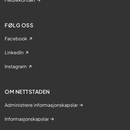
FØLG OSS
Facebook
LinkedIn
Instagram
OM NETTSTADEN
Administrere informasjonskapslar
Informasjonskapslar