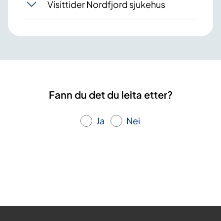
Visittider Nordfjord sjukehus
Fann du det du leita etter?
Ja
Nei