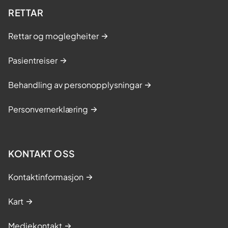
RETTAR
Rettar og moglegheiter
Pasientreiser
Behandling av personopplysningar
Personvernerklæring
KONTAKT OSS
Kontaktinformasjon
Kart
Mediekontakt