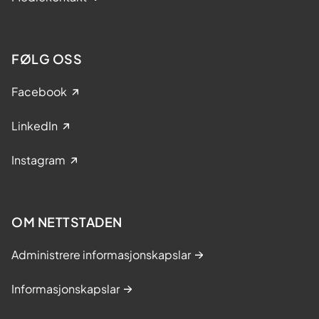
FØLG OSS
Facebook
LinkedIn
Instagram
OM NETTSTADEN
Administrere informasjonskapslar
Informasjonskapslar