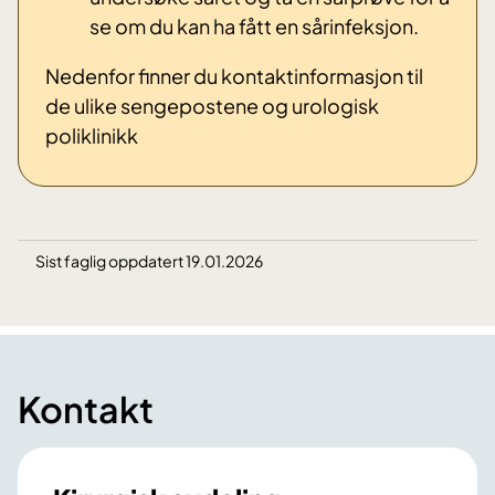
se om du kan ha fått en sårinfeksjon.
Nedenfor finner du kontaktinformasjon til
de ulike sengepostene og urologisk
poliklinikk
Sist faglig oppdatert 19.01.2026
Kontakt