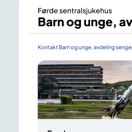
Førde sentralsjukehus
Barn og unge, av
Kontakt Barn og unge, avdeling sengep