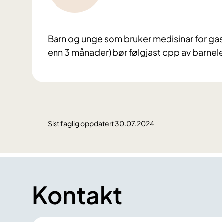
Barn og unge som bruker medisinar for gas
enn 3 månader) bør følgjast opp av barnel
Sist faglig oppdatert 30.07.2024
Kontakt