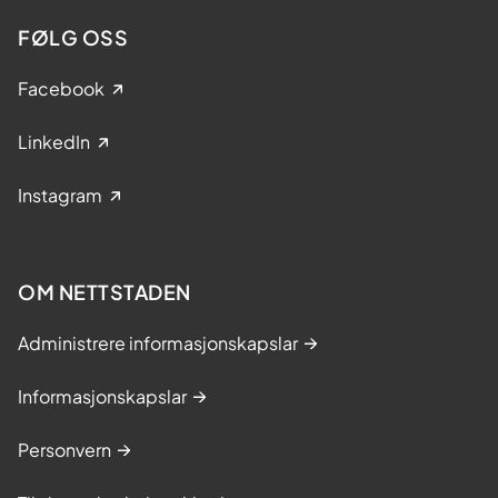
FØLG OSS
Facebook
LinkedIn
Instagram
OM NETTSTADEN
Administrere informasjonskapslar
Informasjonskapslar
Personvern