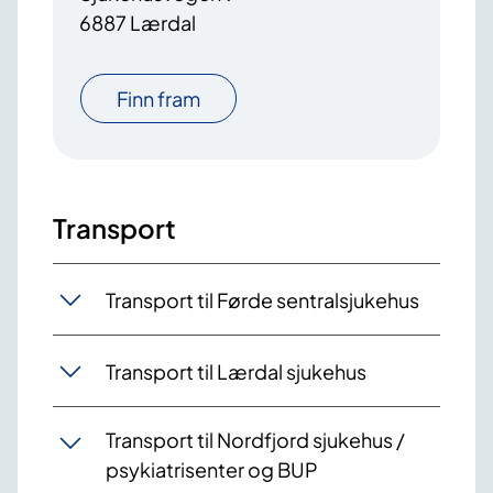
6887 Lærdal
Finn fram
Transport
Transport til Førde sentralsjukehus
Transport til Lærdal sjukehus
Transport til Nordfjord sjukehus /
psykiatrisenter og BUP