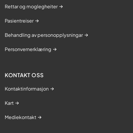
Rettar og moglegheiter
Pasientreiser
Behandling av personopplysningar
Personvernerklæring
KONTAKT OSS
Kontaktinformasjon
Kart
Mediekontakt