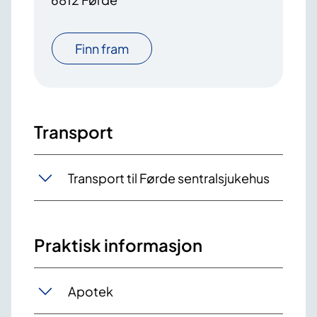
Finn fram
Transport
Transport til Førde sentralsjukehus
Praktisk informasjon
Apotek