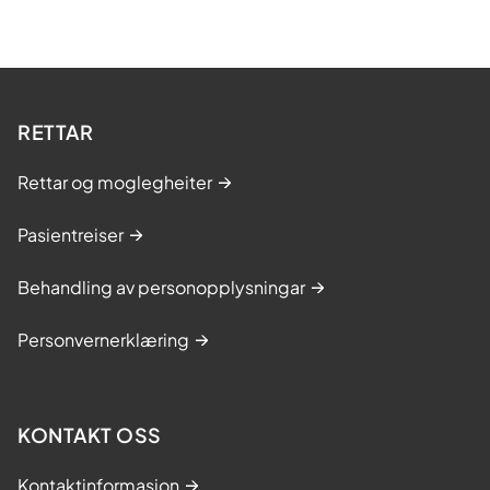
RETTAR
Rettar og moglegheiter
Pasientreiser
Behandling av personopplysningar
Personvernerklæring
KONTAKT OSS
Kontaktinformasjon