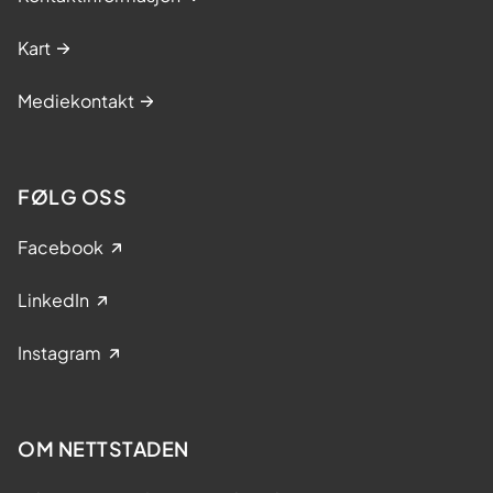
Kart
Mediekontakt
FØLG OSS
Facebook
LinkedIn
Instagram
OM NETTSTADEN