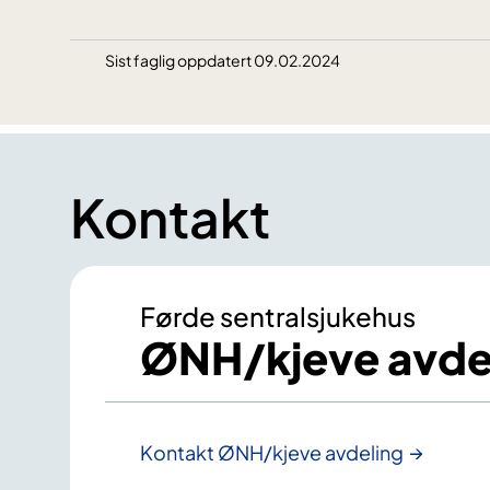
Sist faglig oppdatert 09.02.2024
Kontakt
Førde sentralsjukehus
ØNH/kjeve avde
Kontakt ØNH/kjeve avdeling