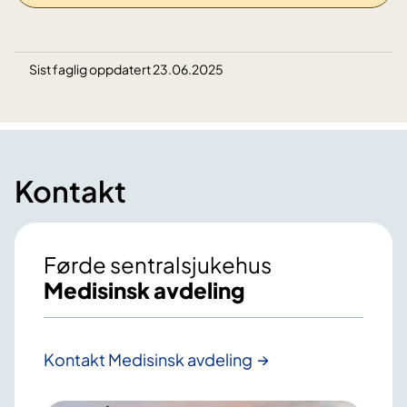
Sist faglig oppdatert 23.06.2025
Kontakt
Førde sentralsjukehus
Medisinsk avdeling
Kontakt Medisinsk avdeling