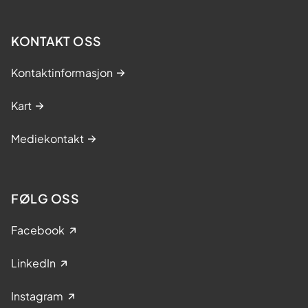
KONTAKT OSS
Kontaktinformasjon
Kart
Mediekontakt
FØLG OSS
Facebook
LinkedIn
Instagram