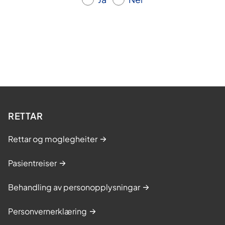
RETTAR
Rettar og moglegheiter
Pasientreiser
Behandling av personopplysningar
Personvernerklæring