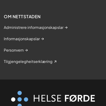
OM NETTSTADEN
Administrere informasjonskapslar
Informasjonskapslar
Personvern
Tilgjengelegheitserklæring