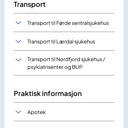
Transport
Transport til Førde sentralsjukehus
Transport til Lærdal sjukehus
Transport til Nordfjord sjukehus /
psykiatrisenter og BUP
Praktisk informasjon
Apotek