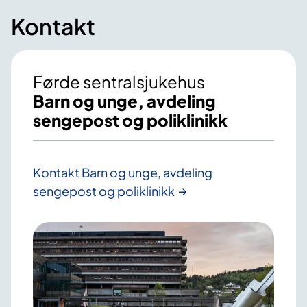
Kontakt
Førde sentralsjukehus
Barn og unge, avdeling
sengepost og poliklinikk
Kontakt Barn og unge, avdeling
sengepost og poliklinikk