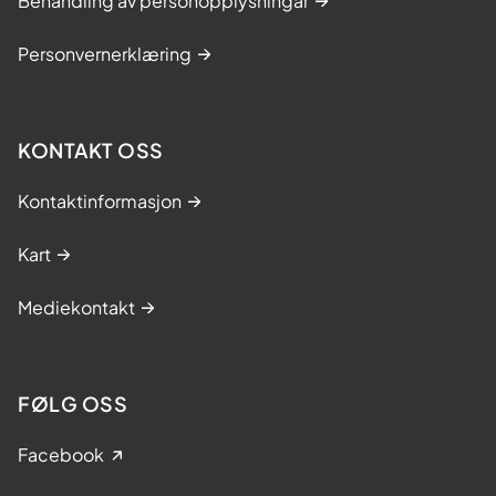
Behandling av personopplysningar
Personvernerklæring
KONTAKT OSS
Kontaktinformasjon
Kart
Mediekontakt
FØLG OSS
Facebook