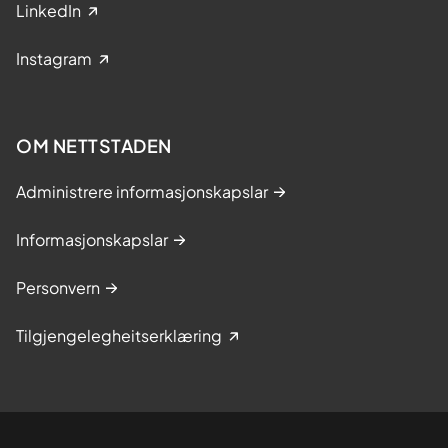
LinkedIn
Instagram
OM NETTSTADEN
Administrere informasjonskapslar
Informasjonskapslar
Personvern
Tilgjengelegheitserklæring