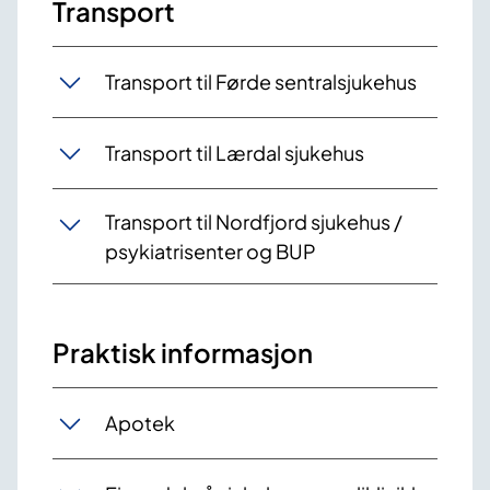
Transport
Transport til Førde sentralsjukehus
Transport til Lærdal sjukehus
Transport til Nordfjord sjukehus /
psykiatrisenter og BUP
Praktisk informasjon
Apotek