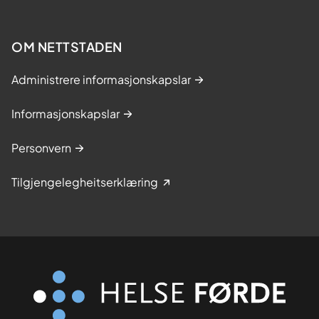
OM NETTSTADEN
Administrere informasjonskapslar
Informasjonskapslar
Personvern
Tilgjengelegheitserklæring