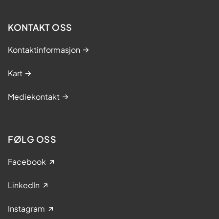
KONTAKT OSS
Kontaktinformasjon
Kart
Mediekontakt
FØLG OSS
Facebook
LinkedIn
Instagram