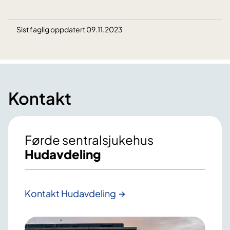
Sist faglig oppdatert 09.11.2023
Kontakt
Førde sentralsjukehus
Hudavdeling
Kontakt Hudavdeling