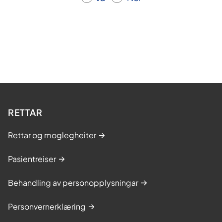
RETTAR
Rettar og moglegheiter
Pasientreiser
Behandling av personopplysningar
Personvernerklæring