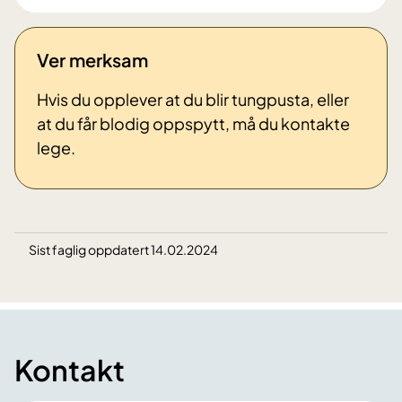
Ver merksam
Hvis du opplever at du blir tungpusta, eller
at du får blodig oppspytt, må du kontakte
lege.
Sist faglig oppdatert 14.02.2024
Kontakt