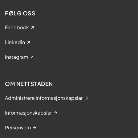
FØLG OSS
Facebook
LinkedIn
Instagram
OM NETTSTADEN
Administrere informasjonskapslar
Informasjonskapslar
Personvern