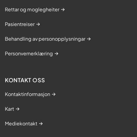
Rettar og moglegheiter
Pasientreiser
Behandling av personopplysningar
Personvernerklæring
KONTAKT OSS
Kontaktinformasjon
Kart
Mediekontakt