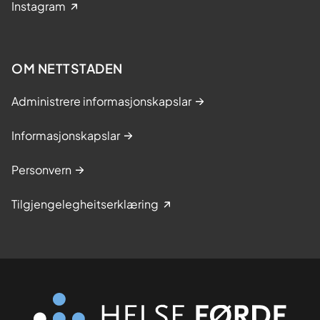
Instagram
OM NETTSTADEN
Administrere informasjonskapslar
Informasjonskapslar
Personvern
Tilgjengelegheitserklæring