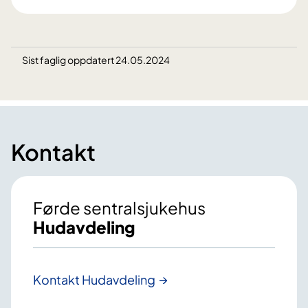
Sist faglig oppdatert 24.05.2024
Kontakt
Førde sentralsjukehus
Hudavdeling
Kontakt Hudavdeling