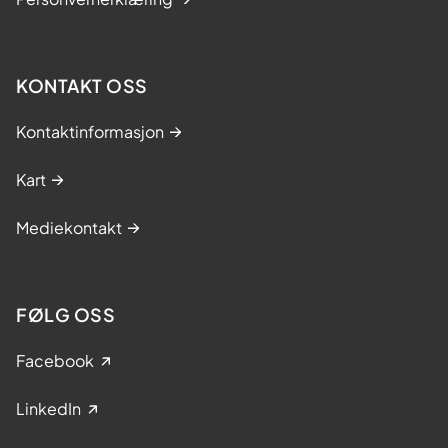
KONTAKT OSS
Kontaktinformasjon
Kart
Mediekontakt
FØLG OSS
Facebook
LinkedIn