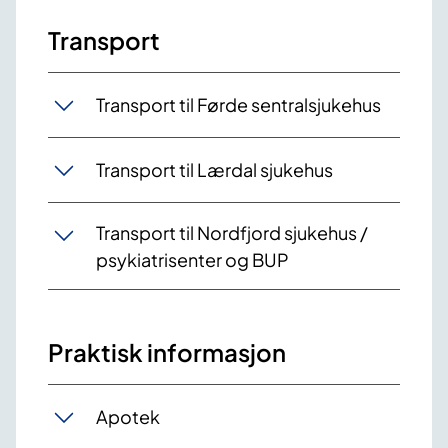
Transport
Transport til Førde sentralsjukehus
Transport til Lærdal sjukehus
Transport til Nordfjord sjukehus /
psykiatrisenter og BUP
Praktisk informasjon
Apotek