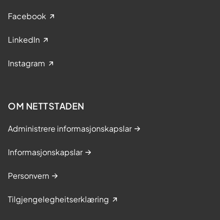
Facebook
LinkedIn
Instagram
OM NETTSTADEN
Administrere informasjonskapslar
Informasjonskapslar
Personvern
Tilgjengelegheitserklæring