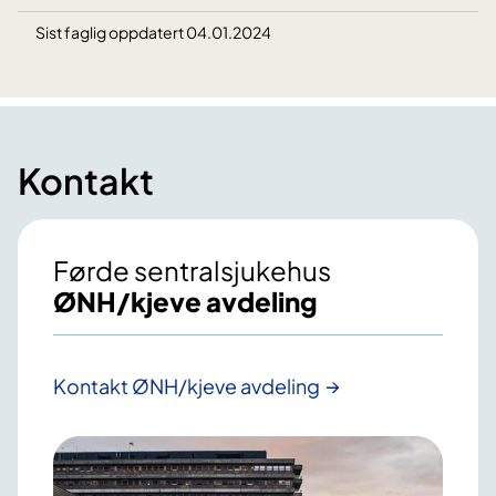
Sist faglig oppdatert 04.01.2024
Kontakt
Førde sentralsjukehus
ØNH/kjeve avdeling
Kontakt ØNH/kjeve avdeling