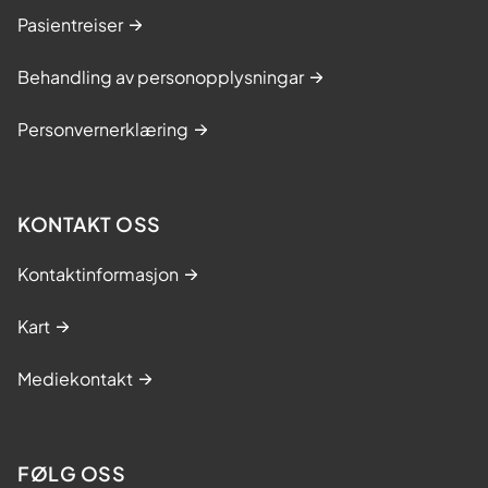
Pasientreiser
Behandling av personopplysningar
Personvernerklæring
KONTAKT OSS
Kontaktinformasjon
Kart
Mediekontakt
FØLG OSS