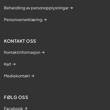
Behandling av personopplysningar
Personvernerklæring
KONTAKT OSS
Kontaktinformasjon
Kart
Mediekontakt
FØLG OSS
Facebook