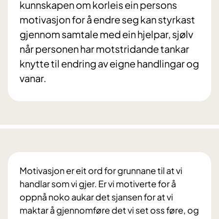
kunnskapen om korleis ein persons
motivasjon for å endre seg kan styrkast
gjennom samtale med ein hjelpar, sjølv
når personen har motstridande tankar
knytte til endring av eigne handlingar og
vanar.
Motivasjon er eit ord for grunnane til at vi
handlar som vi gjer. Er vi motiverte for å
oppnå noko aukar det sjansen for at vi
maktar å gjennomføre det vi set oss føre, og