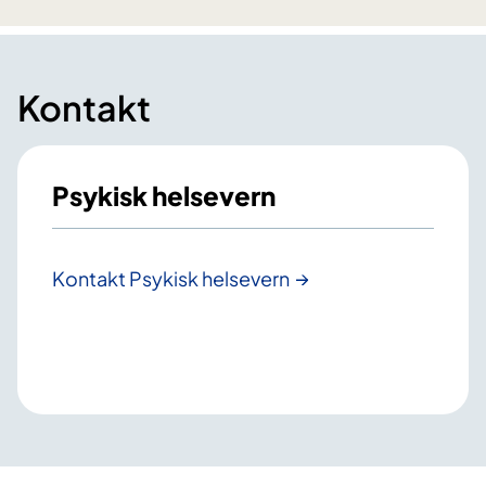
Kontakt
Psykisk helsevern
Kontakt Psykisk helsevern