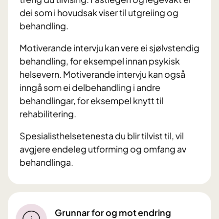
dei som i hovudsak viser til utgreiing og
behandling.
Motiverande intervju kan vere ei sjølvstendig
behandling, for eksempel innan psykisk
helsevern. Motiverande intervju kan også
inngå som ei delbehandling i andre
behandlingar, for eksempel knytt til
rehabilitering.
Spesialisthelsetenesta du blir tilvist til, vil
avgjere endeleg utforming og omfang av
behandlinga.
Grunnar for og mot endring