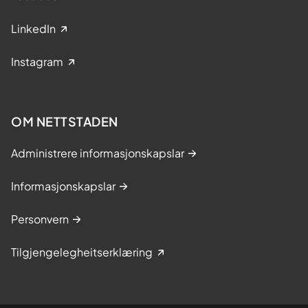
LinkedIn
Instagram
OM NETTSTADEN
Administrere informasjonskapslar
Informasjonskapslar
Personvern
Tilgjengelegheitserklæring