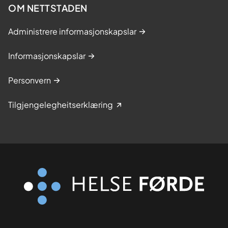
OM NETTSTADEN
Administrere informasjonskapslar
Informasjonskapslar
Personvern
Tilgjengelegheitserklæring