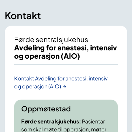
Kontakt
Førde sentralsjukehus
Avdeling for anestesi, intensiv
og operasjon (AIO)
Kontakt Avdeling for anestesi, intensiv
og operasjon (AIO)
Oppmøtestad
Førde sentralsjukehus:
Pasientar
som skal møte til operasjon, møter