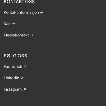
KONTAKT OSS
Kontaktinformasjon
Kart
Mediekontakt
FØLG OSS
Facebook
LinkedIn
Instagram