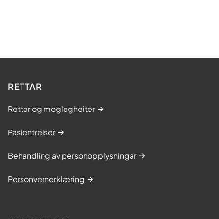
RETTAR
Rettar og moglegheiter
Pasientreiser
Behandling av personopplysningar
Personvernerklæring