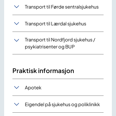
Transport til Førde sentralsjukehus
Transport til Lærdal sjukehus
Transport til Nordfjord sjukehus /
psykiatrisenter og BUP
Praktisk informasjon
Apotek
Eigendel på sjukehus og poliklinikk