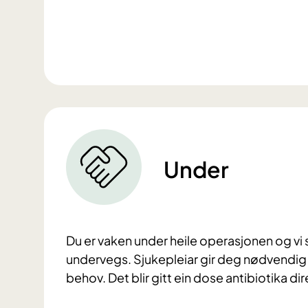
Under
Du er vaken under heile operasjonen og vi
undervegs. Sjukepleiar gir deg nødvendig
behov. Det blir gitt ein dose antibiotika di