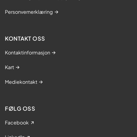
Personvernerklæring
KONTAKT OSS
Kontaktinformasjon
Kart
Mediekontakt
FØLG OSS
Facebook