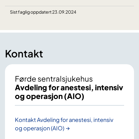
Sist faglig oppdatert 23.09.2024
Kontakt
Førde sentralsjukehus
Avdeling for anestesi, intensiv
og operasjon (AIO)
Kontakt Avdeling for anestesi, intensiv
og operasjon (AIO)