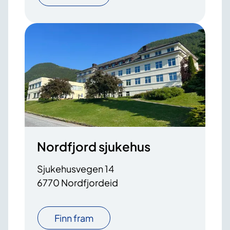
Nordfjord sjukehus
Sjukehusvegen 14
6770 Nordfjordeid
Finn fram