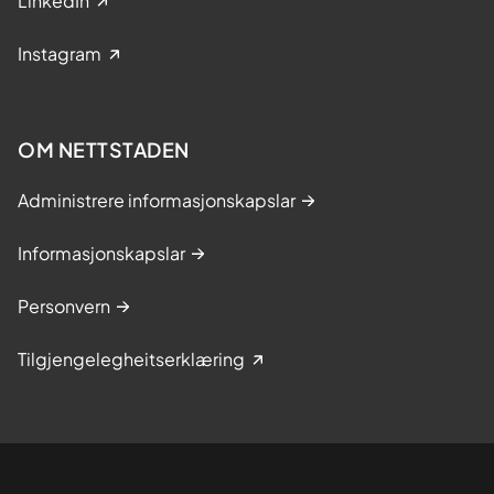
LinkedIn
Instagram
OM NETTSTADEN
Administrere informasjonskapslar
Informasjonskapslar
Personvern
Tilgjengelegheitserklæring