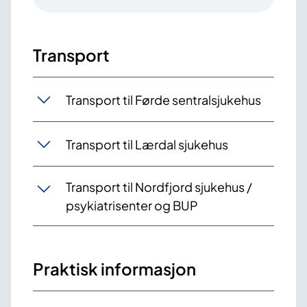
Transport
Transport til Førde sentralsjukehus
Transport til Lærdal sjukehus
Transport til Nordfjord sjukehus /
psykiatrisenter og BUP
Praktisk informasjon