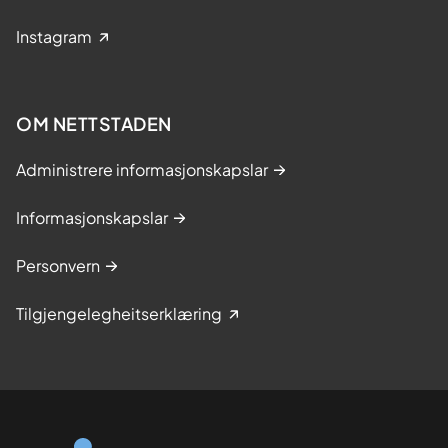
Instagram
OM NETTSTADEN
Administrere informasjonskapslar
Informasjonskapslar
Personvern
Tilgjengelegheitserklæring