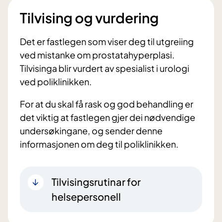
Tilvising og vurdering
Det er fastlegen som viser deg til utgreiing
ved mistanke om prostatahyperplasi.
Tilvisinga blir vurdert av spesialist i urologi
ved poliklinikken.
For at du skal få rask og god behandling er
det viktig at fastlegen gjer dei nødvendige
undersøkingane, og sender denne
informasjonen om deg til poliklinikken.
Tilvisingsrutinar for
helsepersonell