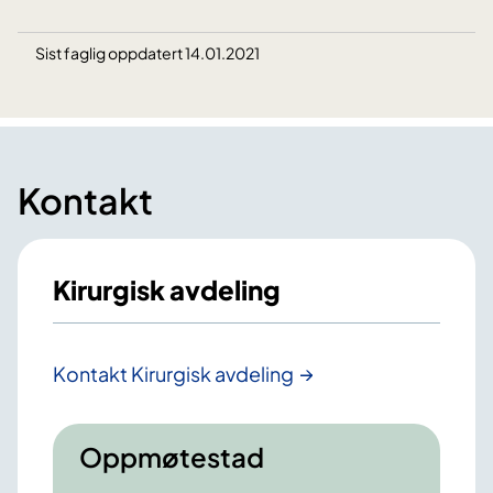
Sist faglig oppdatert 14.01.2021
Kontakt
Kirurgisk avdeling
Kontakt Kirurgisk avdeling
Oppmøtestad