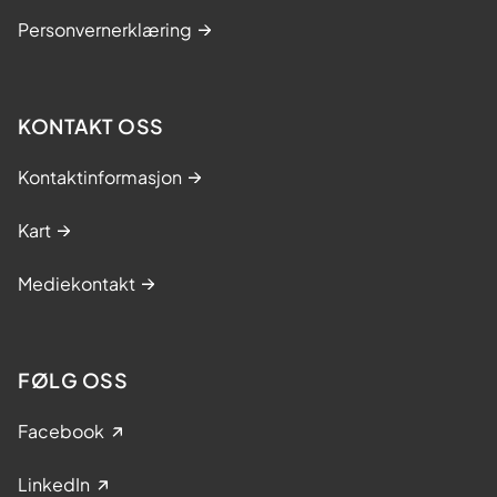
Personvernerklæring
KONTAKT OSS
Kontaktinformasjon
Kart
Mediekontakt
FØLG OSS
Facebook
LinkedIn