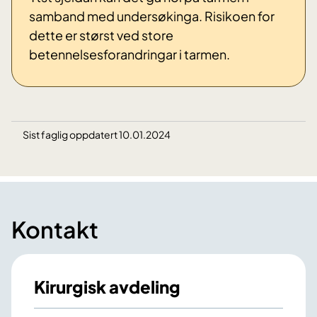
samband med undersøkinga. Risikoen for
dette er størst ved store
betennelsesforandringar i tarmen.
Sist faglig oppdatert 10.01.2024
Kontakt
Kirurgisk avdeling