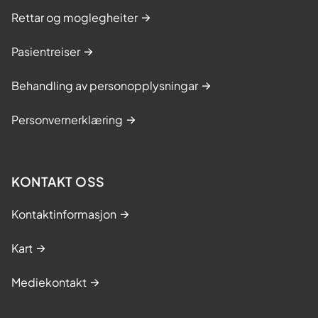
Rettar og moglegheiter
Pasientreiser
Behandling av personopplysningar
Personvernerklæring
KONTAKT OSS
Kontaktinformasjon
Kart
Mediekontakt