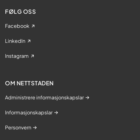
FØLG OSS
Facebook
LinkedIn
Instagram
OM NETTSTADEN
Administrere informasjonskapslar
Informasjonskapslar
Personvern