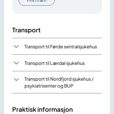
Transport
Transport til Førde sentralsjukehus
Transport til Lærdal sjukehus
Transport til Nordfjord sjukehus /
psykiatrisenter og BUP
Praktisk informasjon