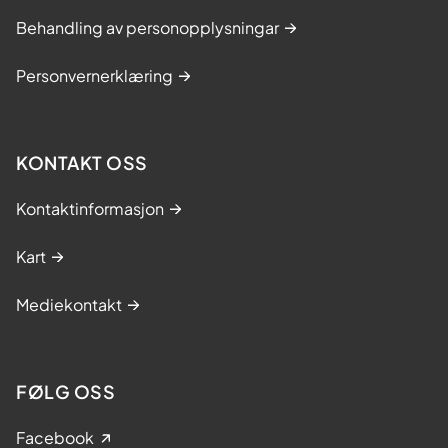
Behandling av personopplysningar
Personvernerklæring
KONTAKT OSS
Kontaktinformasjon
Kart
Mediekontakt
FØLG OSS
Facebook