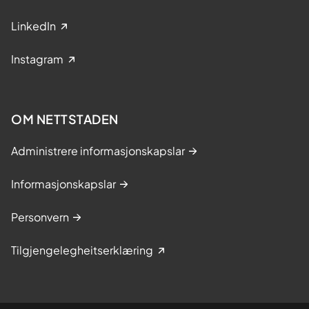
LinkedIn
Instagram
OM NETTSTADEN
Administrere informasjonskapslar
Informasjonskapslar
Personvern
Tilgjengelegheitserklæring