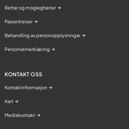
Rettar og moglegheiter
Pasientreiser
Behandling av personopplysningar
Personvernerklæring
KONTAKT OSS
Kontaktinformasjon
Kart
Mediekontakt