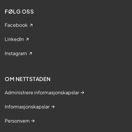
FØLG OSS
Facebook
LinkedIn
Instagram
OM NETTSTADEN
Administrere informasjonskapslar
Informasjonskapslar
Personvern