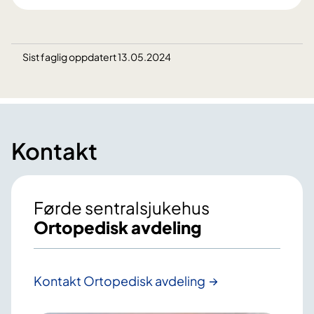
Sist faglig oppdatert 13.05.2024
Kontakt
Førde sentralsjukehus
Ortopedisk avdeling
Kontakt Ortopedisk avdeling