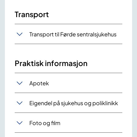
Transport
Transport til Førde sentralsjukehus
Praktisk informasjon
Apotek
Eigendel på sjukehus og poliklinikk
Foto og film