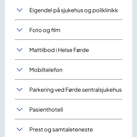
Eigendel på sjukehus og poliklinikk
Foto og film
Mattilbod i Helse Førde
Mobiltelefon
Parkering ved Førde sentralsjukehus
Pasienthotell
Prest og samtaleteneste