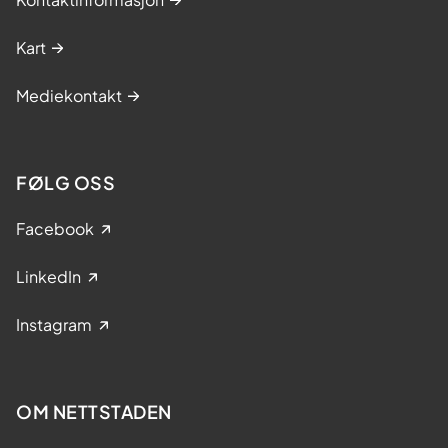
Kart
Mediekontakt
FØLG OSS
Facebook
LinkedIn
Instagram
OM NETTSTADEN