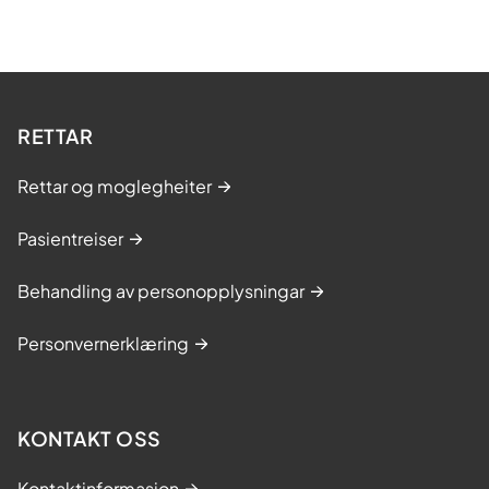
RETTAR
Rettar og moglegheiter
Pasientreiser
Behandling av personopplysningar
Personvernerklæring
KONTAKT OSS
Kontaktinformasjon