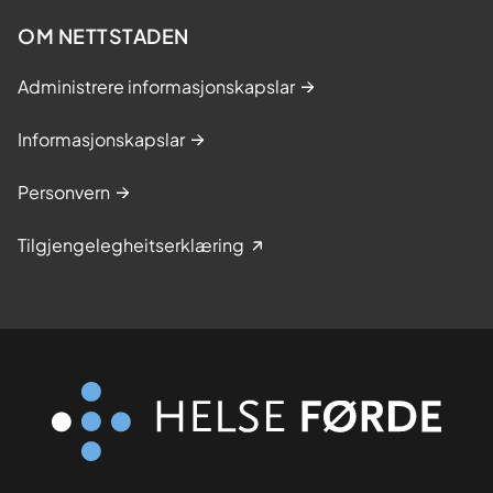
OM NETTSTADEN
Administrere informasjonskapslar
Informasjonskapslar
Personvern
Tilgjengelegheitserklæring