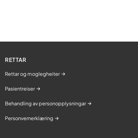
RETTAR
Rettar og moglegheiter
Pasientreiser
Behandling av personopplysningar
Personvernerklæring