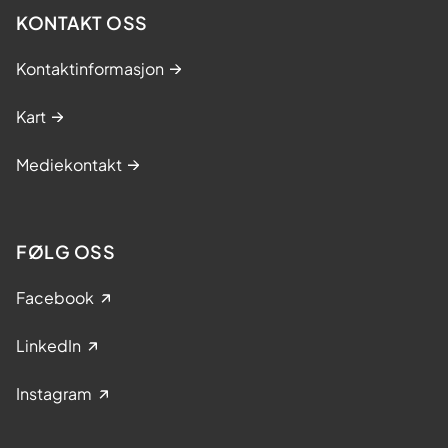
KONTAKT OSS
Kontaktinformasjon
Kart
Mediekontakt
FØLG OSS
Facebook
LinkedIn
Instagram