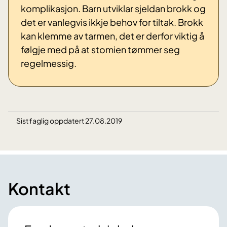
komplikasjon. Barn utviklar sjeldan brokk og
det er vanlegvis ikkje behov for tiltak. Brokk
kan klemme av tarmen, det er derfor viktig å
følgje med på at stomien tømmer seg
regelmessig.
Sist faglig oppdatert 27.08.2019
Kontakt