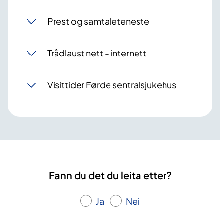
Prest og samtaleteneste
Trådlaust nett - internett
Visittider Førde sentralsjukehus
Fann du det du leita etter?
Ja
Nei