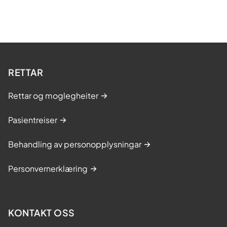
RETTAR
Rettar og moglegheiter
Pasientreiser
Behandling av personopplysningar
Personvernerklæring
KONTAKT OSS