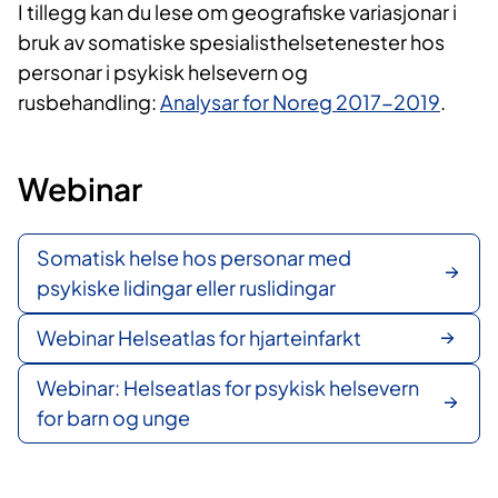
​I tillegg kan du lese om geografiske variasjonar i
bruk av somatiske spesialisthelsetenester hos
personar i psykisk helsevern og
rusbehandling:
Analysar for Noreg 2017-2019
.
Webinar
Somatisk helse hos personar med
psykiske lidingar eller ruslidingar
Webinar Helseatlas for hjarteinfarkt
Webinar: Helseatlas for psykisk helsevern
for barn og unge