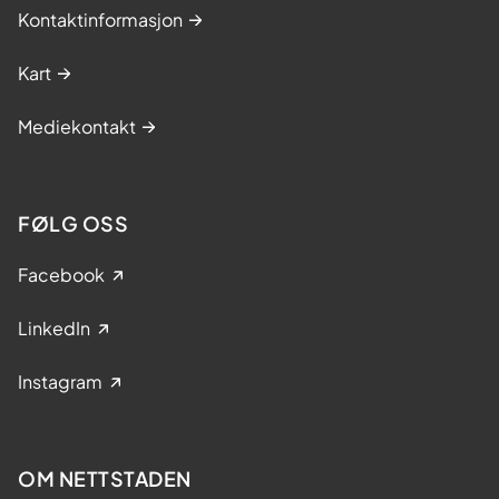
Kontaktinformasjon
Kart
Mediekontakt
FØLG OSS
Facebook
LinkedIn
Instagram
OM NETTSTADEN