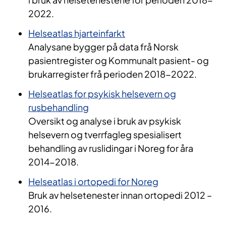
2022.
Helseatlas hjarteinfarkt
Analysane bygger på data frå Norsk
pasientregister og Kommunalt pasient- og
brukarregister frå perioden 2018-2022.
Helseatlas for psykisk helsevern og
rusbehandling
Oversikt og analyse i bruk av psykisk
helsevern og tverrfagleg spesialisert
behandling av ruslidingar i Noreg for åra
2014-2018.
Helseatlas i ortopedi for Noreg
Bruk av helsetenester innan ortopedi 2012 –
2016.