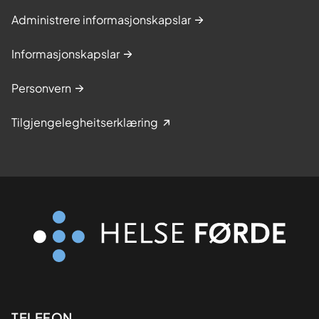
Administrere informasjonskapslar
Informasjonskapslar
Personvern
Tilgjengelegheitserklæring
TELEFON