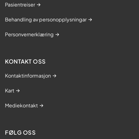
Pasientreiser
Behandling av personopplysningar
Personvernerklæring
KONTAKT OSS
Kontaktinformasjon
Kart
Mediekontakt
FØLG OSS