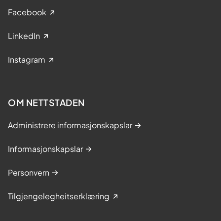
Facebook
LinkedIn
Instagram
OM NETTSTADEN
Administrere informasjonskapslar
Informasjonskapslar
Personvern
Tilgjengelegheitserklæring