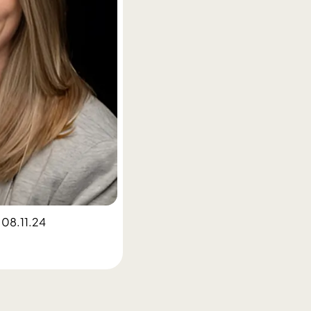
 08.11.24