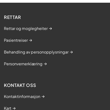
RETTAR
Rettar og moglegheiter
Pasientreiser
Behandling av personopplysningar
Personvernerklæring
KONTAKT OSS
Kontaktinformasjon
Kart