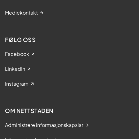
Mediekontakt
FØLG OSS
Facebook
LinkedIn
Instagram
OM NETTSTADEN
Administrere informasjonskapslar