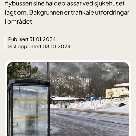
flybussen sine haldeplassar ved sjukehuset
lagt om. Bakgrunnen er trafikale utfordringar
i området.
Publisert 31.01.2024
Sist oppdatert 08.10.2024