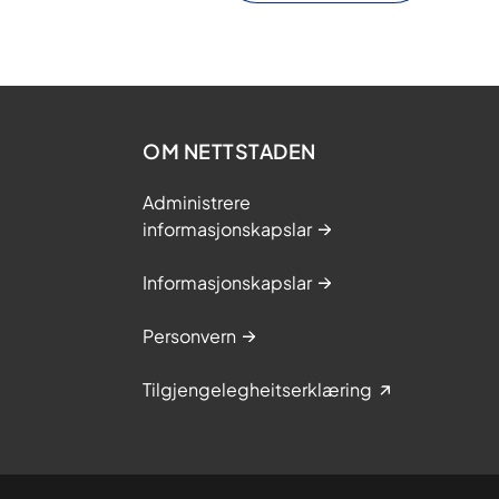
OM NETTSTADEN
Administrere
informasjonskapslar
Informasjonskapslar
Personvern
Tilgjengelegheitserklæring