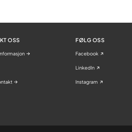
KT OSS
FØLG OSS
informasjon
Facebook
LinkedIn
ntakt
Instagram