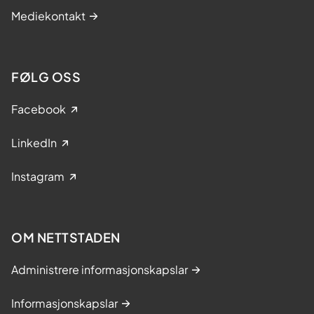
Mediekontakt
FØLG OSS
Facebook
LinkedIn
Instagram
OM NETTSTADEN
Administrere informasjonskapslar
Informasjonskapslar