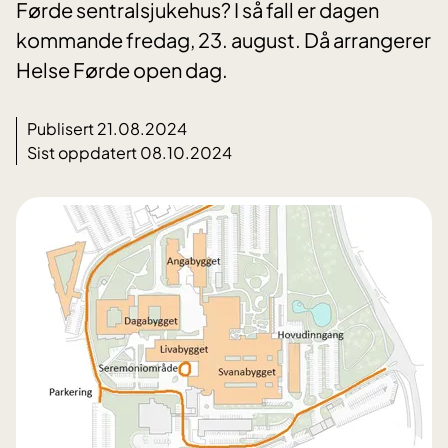
Førde sentralsjukehus? I så fall er dagen
kommande fredag, 23. august. Då arrangerer
Helse Førde open dag.
Publisert 21.08.2024
Sist oppdatert 08.10.2024