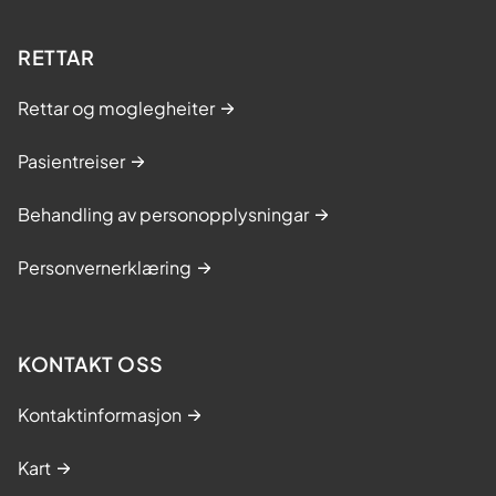
RETTAR
Rettar og moglegheiter
Pasientreiser
Behandling av personopplysningar
Personvernerklæring
KONTAKT OSS
Kontaktinformasjon
Kart