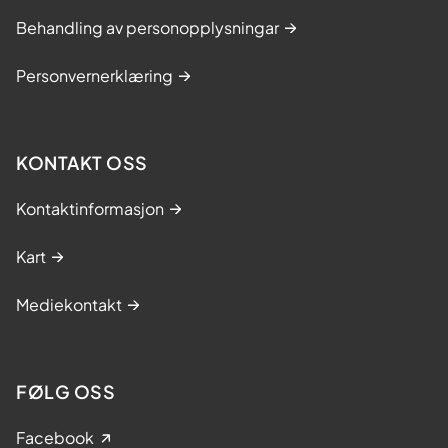
Behandling av personopplysningar
Personvernerklæring
KONTAKT OSS
Kontaktinformasjon
Kart
Mediekontakt
FØLG OSS
Facebook