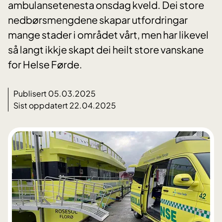
ambulansetenesta onsdag kveld. Dei store
nedbørsmengdene skapar utfordringar
mange stader i området vårt, men har likevel
så langt ikkje skapt dei heilt store vanskane
for Helse Førde.
Publisert 05.03.2025
Sist oppdatert 22.04.2025