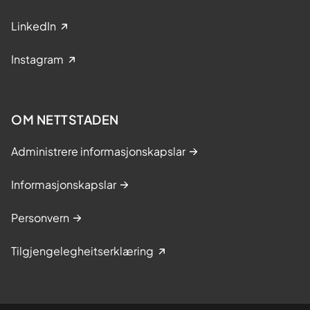
LinkedIn
Instagram
OM NETTSTADEN
Administrere informasjonskapslar
Informasjonskapslar
Personvern
Tilgjengelegheitserklæring