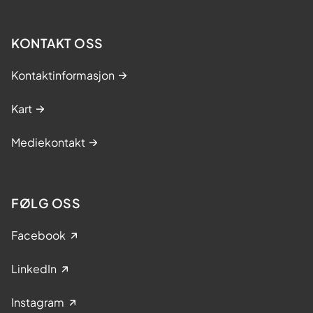
KONTAKT OSS
Kontaktinformasjon
Kart
Mediekontakt
FØLG OSS
Facebook
LinkedIn
Instagram