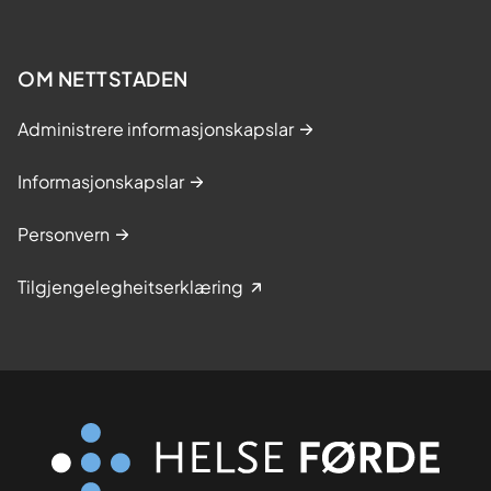
OM NETTSTADEN
Administrere informasjonskapslar
Informasjonskapslar
Personvern
Tilgjengelegheitserklæring