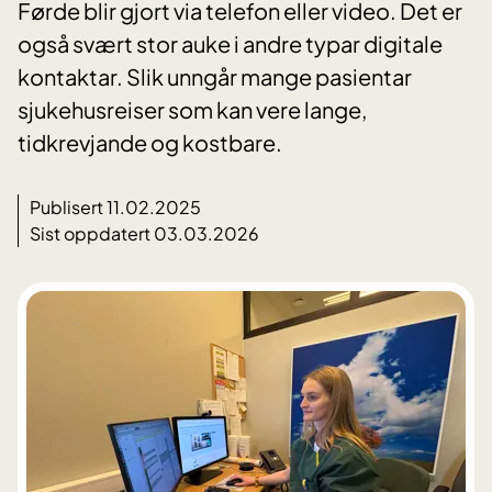
Førde blir gjort via telefon eller video. Det er
også svært stor auke i andre typar digitale
kontaktar. Slik unngår mange pasientar
sjukehusreiser som kan vere lange,
tidkrevjande og kostbare.
Publisert 11.02.2025
Sist oppdatert 03.03.2026