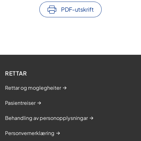
PDF-utskrift
RETTAR
Rettar og moglegheiter
Pasientreiser
Behandling av personopplysningar
Personvernerklæring